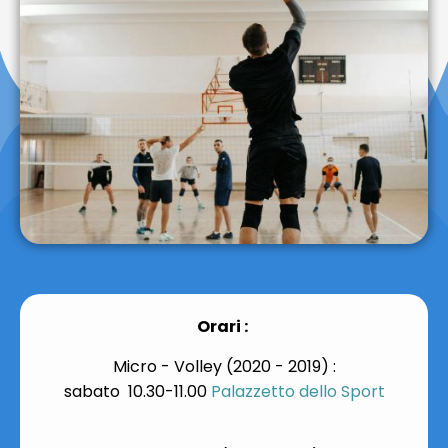
Orari :
Micro - Volley (2020 - 2019) :
sabato 10.30-11.00
Palazzetto dello Sport