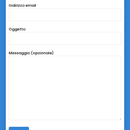
Indirizzo email
Oggetto
Messaggio (opzionale)