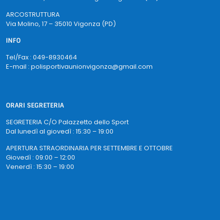
ARCOSTRUTTURA
Via Molino, 17 – 35010 Vigonza (PD)
INFO
Tel/Fax : 049-8930464
E-mail : polisportivaunionvigonza@gmail.com
ORARI SEGRETERIA
SEGRETERIA C/O Palazzetto dello Sport
Dal lunedì al giovedì : 15:30 – 19:00
APERTURA STRAORDINARIA PER SETTEMBRE E OTTOBRE
Giovedì : 09:00 – 12:00
Venerdì : 15:30 – 19:00