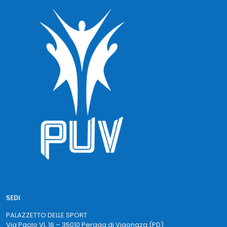
SEDI
PALAZZETTO DELLE SPORT
Via Paolo VI, 16 – 35010 Peraga di Vigonaza (PD)