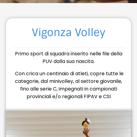
Vigonza Volley
Primo sport di squadra inserito nelle file della
PUV dalla sua nascita.
Con crica un centinaio di atleti, copre tutte le
categorie, dal minivolley, al settore giovanile,
fino alle serie C, impegnati in campionati
provinciali e/o regionali FIPAV e CSI