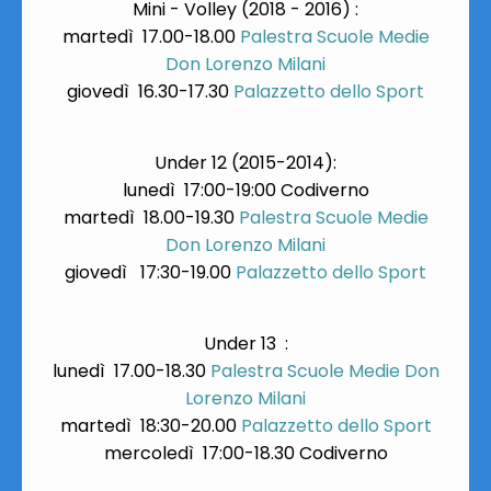
Mini - Volley (2018 - 2016) :
martedì 17.00-18.00
Palestra Scuole Medie
Don Lorenzo Milani
giovedì 16.30-17.30
Palazzetto dello Sport
Under 12 (2015-2014):
lunedì 17:00-19:00 Codiverno
martedì 18.00-19.30
Palestra Scuole Medie
Don Lorenzo Milani
giovedì 17:30-19.00
Palazzetto dello Sport
Under 13 :
lunedì 17.00-18.30
Palestra Scuole Medie Don
Lorenzo Milani
martedì 18:30-20.00
Palazzetto dello Sport
mercoledì 17:00-18.30 Codiverno