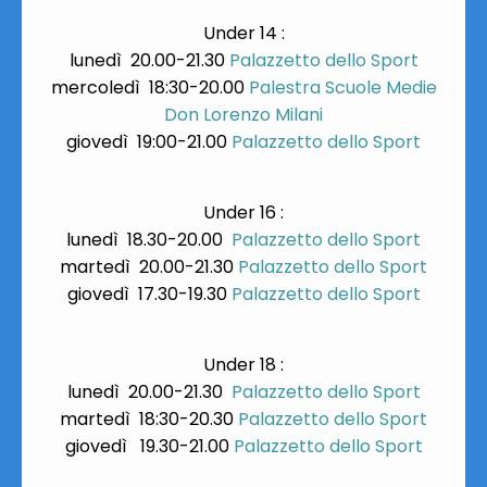
Under 14 :
lunedì 20.00-21.30
Palazzetto dello Sport
mercoledì 18:30-20.00
Palestra Scuole Medie
Don Lorenzo Milani
giovedì 19:00-21.00
Palazzetto dello Sport
Under 16 :
lunedì 18.30-20.00
Palazzetto dello Sport
martedì 20.00-21.30
Palazzetto dello Sport
giovedì 17.30-19.30
Palazzetto dello Sport
Under 18 :
lunedì 20.00-21.30
Palazzetto dello Sport
martedì 18:30-20.30
Palazzetto dello Sport
giovedì 19.30-21.00
Palazzetto dello Sport