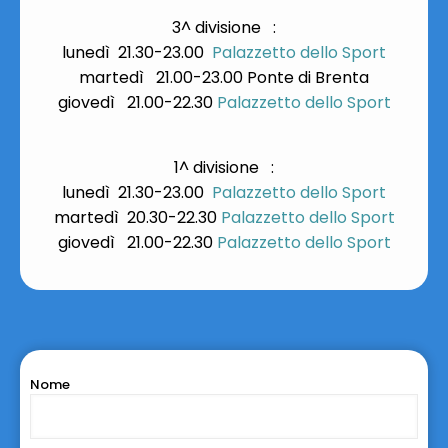
3^ divisione :
lunedì 21.30-23.00
Palazzetto dello Sport
martedì 21.00-23.00 Ponte di Brenta
giovedì 21.00-22.30
Palazzetto dello Sport
1^ divisione :
lunedì 21.30-23.00
Palazzetto dello Sport
martedì 20.30-22.30
Palazzetto dello Sport
giovedì 21.00-22.30
Palazzetto dello Sport
Nome